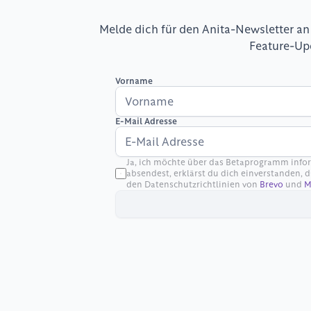
Melde dich für den Anita-Newsletter an
Feature-Up
Vorname
E-Mail Adresse
Ja, ich möchte über das Betaprogramm infor
absendest, erklärst du dich einverstanden,
den Datenschutzrichtlinien von 
Brevo
 und 
M