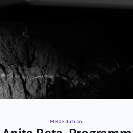
Melde dich an.