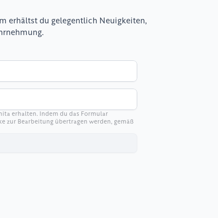
 erhältst du gelegentlich Neuigkeiten, 
ahrnehmung.
ita erhalten. Indem du das Formular 
ke zur Bearbeitung übertragen werden, gemäß 